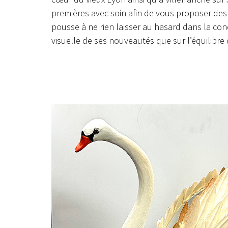
premières avec soin afin de vous proposer des cr
pousse à ne rien laisser au hasard dans la con
visuelle de ses nouveautés que sur l’équilibre 