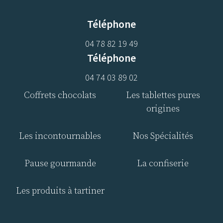
Téléphone
04 78 82 19 49
Téléphone
04 74 03 89 02
Coffrets chocolats
Les tablettes pures
origines
Les incontournables
Nos Spécialités
Pause gourmande
La confiserie
Les produits à tartiner