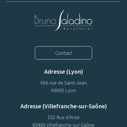
Contact
Adresse (Lyon)
66b rue de Saint-Jean
69005 Lyon
Adresse (Villefranche-sur-Saône)
152 Rue d'Anse
69400 Villefranche-sur-Saône