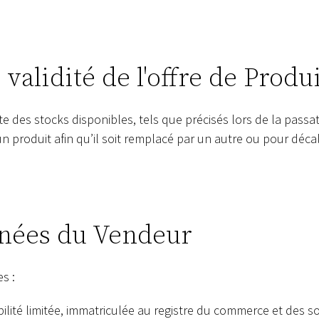
validité de l'offre de Produi
ite des stocks disponibles, tels que précisés lors de la pas
un produit afin qu’il soit remplacé par un autre ou pour décal
nées du Vendeur
s :
ilité limitée, immatriculée au registre du commerce et des 