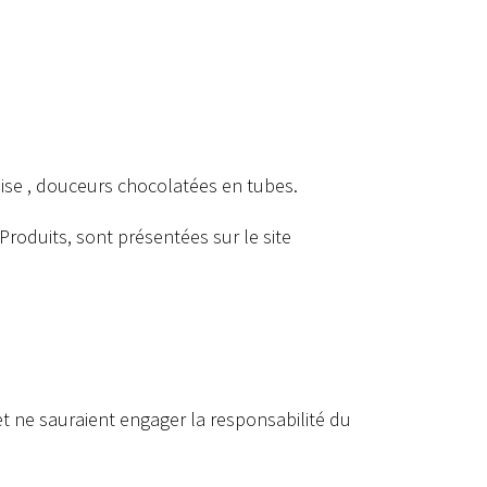
naise , douceurs chocolatées en tubes.
Produits, sont présentées sur le site
t ne sauraient engager la responsabilité du