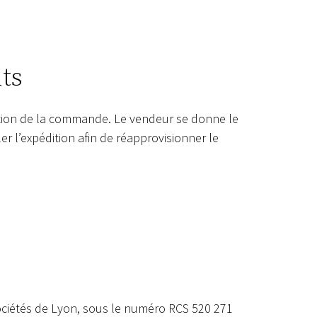
ts
sation de la commande. Le vendeur se donne le
er l’expédition afin de réapprovisionner le
sociétés de Lyon, sous le numéro RCS 520 271