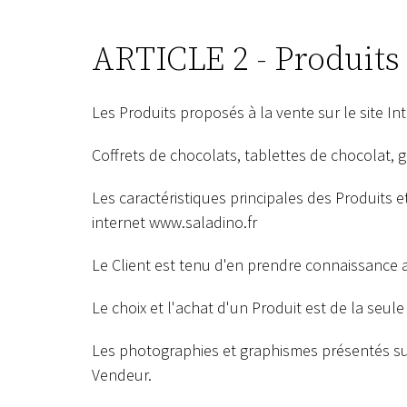
ARTICLE 2 - Produits 
Les Produits proposés à la vente sur le site In
Coffrets de chocolats, tablettes de chocolat, g
Les caractéristiques principales des Produits e
internet
www.saladino.fr
Le Client est tenu d'en prendre connaissance
Le choix et l'achat d'un Produit est de la seule
Les photographies et graphismes présentés sur
Vendeur.