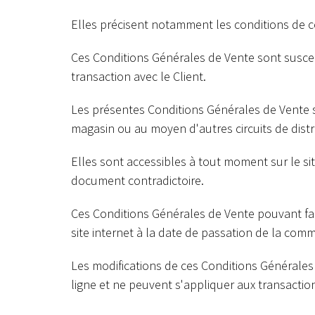
Elles précisent notamment les conditions de 
Ces Conditions Générales de Vente sont suscept
transaction avec le Client.
Les présentes Conditions Générales de Vente s
magasin ou au moyen d'autres circuits de distr
Elles sont accessibles à tout moment sur le si
document contradictoire.
Ces Conditions Générales de Vente pouvant faire 
site internet à la date de passation de la com
Les modifications de ces Conditions Générales
ligne et ne peuvent s'appliquer aux transacti