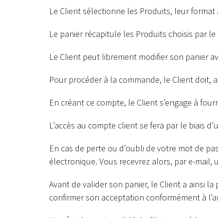
Le Client sélectionne les Produits, leur format 
Le panier récapitule les Produits choisis par le 
Le Client peut librement modifier son panier 
Pour procéder à la commande, le Client doit, a
En créant ce compte, le Client s’engage à four
L’accès au compte client se fera par le biais d’
En cas de perte ou d’oubli de votre mot de pass
électronique. Vous recevrez alors, par e-mail,
Avant de valider son panier, le Client a ainsi la
confirmer son acceptation conformément à l’art