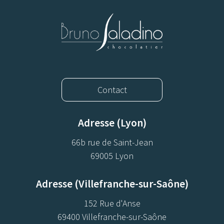
Contact
Adresse (Lyon)
66b rue de Saint-Jean
69005 Lyon
Adresse (Villefranche-sur-Saône)
152 Rue d'Anse
69400 Villefranche-sur-Saône