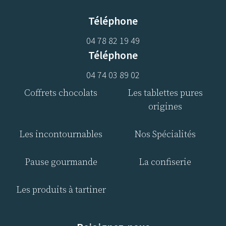
Téléphone
04 78 82 19 49
Téléphone
04 74 03 89 02
Coffrets chocolats
Les tablettes pures
origines
Les incontournables
Nos Spécialités
Pause gourmande
La confiserie
Les produits à tartiner