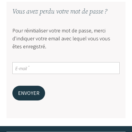
Vous avez perdu votre mot de passe ?
Pour réinitialiser votre mot de passe, merci
d'indiquer votre email avec lequel vous vous
êtes enregistré.
*
E-mail
ENVOYER