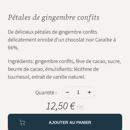
Pétales de gingembre confits
De délicieux pétales de gingembre confits
délicatement enrobé d'un chocolat noir Caraïbe à
66%.
Ingrédients: gingembre confits, fève de cacao, sucre,
beurre de cacao, émulsifiants: lécithine de
tournesol, extrait de vanille naturel.
-
+
Quantité :
12,50 €
TTC
AJOUTER AU PANIER