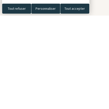
Menu
Tout refuser
Personnaliser
Tout accepter