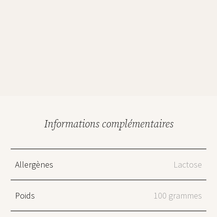
Informations complémentaires
Allergènes
Lactose
Poids
100 grammes