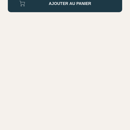
AJOUTER AU PANIER