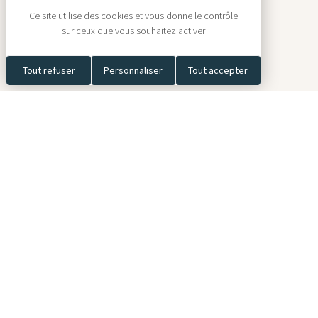
Ce site utilise des cookies et vous donne le contrôle
sur ceux que vous souhaitez activer
Menu
Tout refuser
Personnaliser
Tout accepter