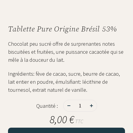
Tablette Pure Origine Brésil 53%
Chocolat peu sucré offre de surprenantes notes
biscuitées et fruitées, une puissance cacaotée qui se
mêle à la douceur du lait.
Ingrédients: fève de cacao, sucre, beurre de cacao,
lait entier en poudre, émulsifiant: lécithine de
tournesol, extrait naturel de vanille.
-
+
Quantité :
8,00 €
TTC