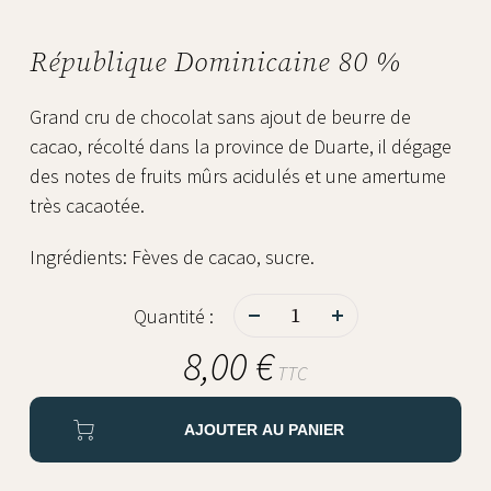
République Dominicaine 80 %
Grand cru de chocolat sans ajout de beurre de
cacao, récolté dans la province de Duarte, il dégage
des notes de fruits mûrs acidulés et une amertume
très cacaotée.
Ingrédients: Fèves de cacao, sucre.
-
+
Quantité :
8,00 €
TTC
AJOUTER AU PANIER